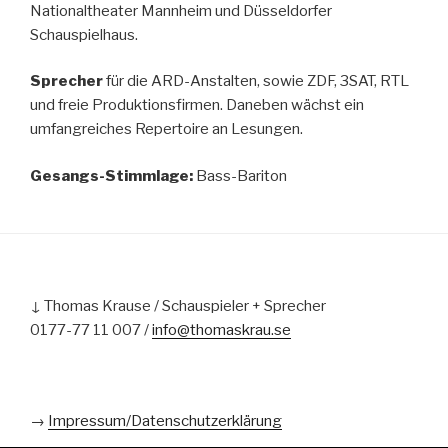
Nationaltheater Mannheim und Düsseldorfer
Schauspielhaus.
Sprecher
für die ARD-Anstalten, sowie ZDF, 3SAT, RTL
und freie Produktionsfirmen. Daneben wächst ein
umfangreiches Repertoire an Lesungen.
Gesangs-Stimmlage:
Bass-Bariton
↓ Thomas Krause / Schauspieler + Sprecher
0177-77 11 007 /
info@thomaskrau.se
→
Impressum/Datenschutzerklärung