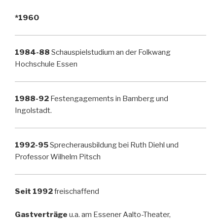
*1960
1984-88
Schauspielstudium an der Folkwang
Hochschule Essen
1988-92
Festengagements in Bamberg und
Ingolstadt.
1992-95
Sprecherausbildung bei Ruth Diehl und
Professor Wilhelm Pitsch
Seit 1992
freischaffend
Gastverträge
u.a. am Essener Aalto-Theater,